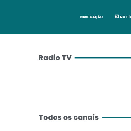
NAVEGAÇÃO
NOTÍ
Radio TV
Todos os canais