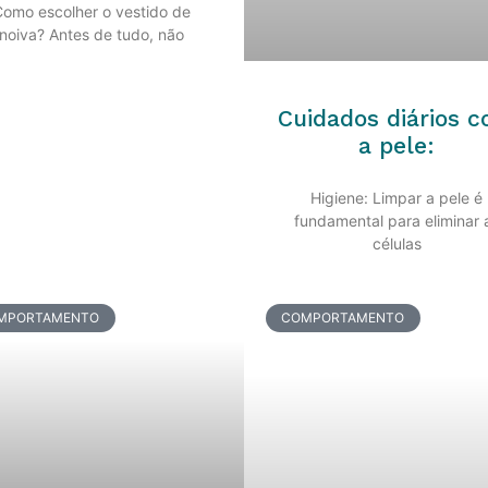
omo escolher o vestido de
noiva? Antes de tudo, não
Cuidados diários 
a pele:
Higiene: Limpar a pele é
fundamental para eliminar 
células
MPORTAMENTO
COMPORTAMENTO