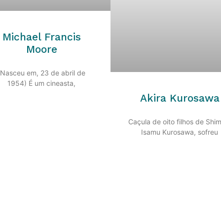
Michael Francis
Moore
(Nasceu em, 23 de abril de
1954) É um cineasta,
Akira Kurosawa
Caçula de oito filhos de Shi
Isamu Kurosawa, sofreu