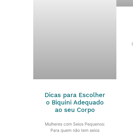
Dicas para Escolher
o Biquini Adequado
ao seu Corpo
Mulheres com Seios Pequenos:
Para quem não tem seios