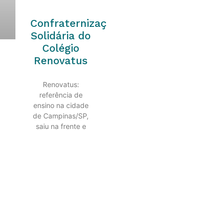
Confraternização
Solidária do
Colégio
Renovatus
Renovatus:
referência de
ensino na cidade
de Campinas/SP,
saiu na frente e