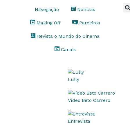
Navegação
Notícias
Making Off
Parceiros
Revista o Mundo do Cinema
Canais
Lully
Vídeo Beto Carrero
Entrevista